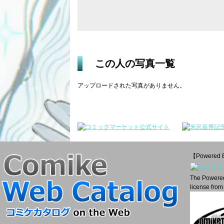
この人の写真一覧
アップロードされた写真がありません。
【Powered 
The Powered 
license from